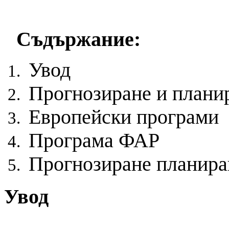
Съдържание:
Увод
Прогнозиране и плани
Европейски програми
Програма ФАР
Прогнозиране планира
Увод