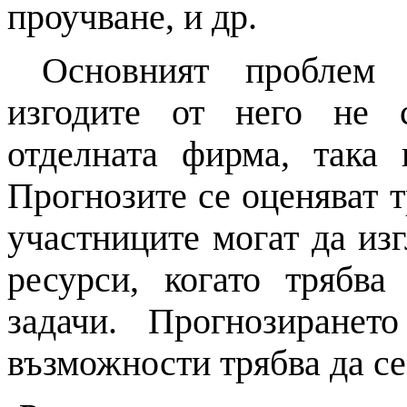
проучване,
и
др.
Основният проблем 
изгодите от него не 
отделната фирма, така
Прогнозите се оценяват 
участниците могат да из
ресурси, когато трябва
задачи. Прогнозиране
възможности трябва да се