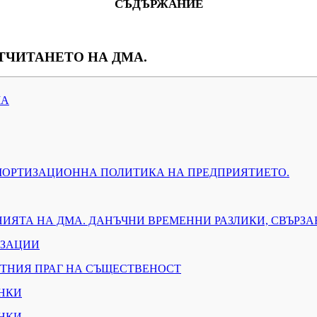
СЪДЪРЖАНИЕ
ТЧИТАНЕТО НА ДМА.
МА
МОРТИЗАЦИОННА ПОЛИТИКА НА ПРЕДПРИЯТИЕТО.
НИЯТА НА ДМА. ДАНЪЧНИ ВРЕМЕННИ РАЗЛИКИ, СВЪРЗА
ИЗАЦИИ
ОСТНИЯ ПРАГ НА СЪЩЕСТВЕНОСТ
ЕНКИ
ЕНКИ