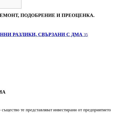
РЕМОНТ, ПОДОБРЕНИЕ И ПРЕОЦЕНКА.
ННИ РАЗЛИКИ, СВЪРЗАНИ С ДМА
35
МА
о същество те представляват инвестирани от предприятието