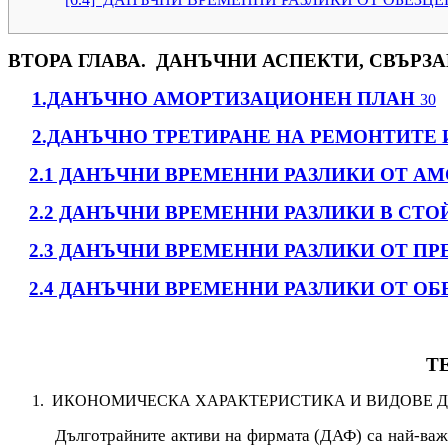
ВТОРА ГЛАВА. ДАНЪЧНИ АСПЕКТИ, СВЪРЗ
1.ДАНЪЧНО АМОРТИЗАЦИОНЕН ПЛАН
30
2.ДАНЪЧНО ТРЕТИРАНЕ НА РЕМОНТИТЕ 
2.1 ДАНЪЧНИ ВРЕМЕННИ РАЗЛИКИ ОТ А
2.2 ДАНЪЧНИ ВРЕМЕННИ РАЗЛИКИ В С
2.3 ДАНЪЧНИ ВРЕМЕННИ РАЗЛИКИ ОТ П
2.4 ДАНЪЧНИ ВРЕМЕННИ РАЗЛИКИ ОТ О
Т
ИКОНОМИЧЕСКА ХАРАКТЕРИСТИКА И ВИДОВЕ 
Дълготрайните активи
на фирмата (ДАФ) са най-важн