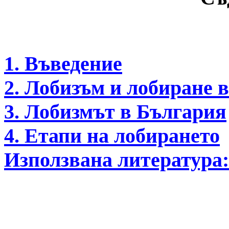
1. Въведение
2. Лобизъм и лобиране
3. Лобизмът в България
4. Етапи на лобирането
Използвана литература: