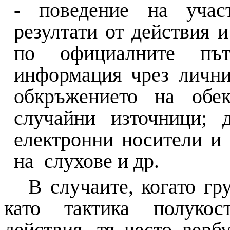
- поведение на участ
резултати от действия и 
по официалните пъ
информация чрез лични
обкръжението на обек
случайни източници; 
електронни носители и 
на слухове и др.
В случаите, когато г
като тактика полукост