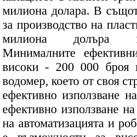
милиона долара. В същот
за производство на пласт
милиона долъра пъ
Минималните ефективни
високи - 200 000 броя 
водомер, което от своя ст
ефективно използване н
ефективно използване на
на автоматизацията и роб