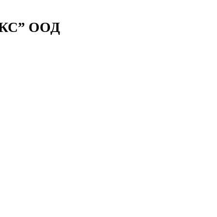
ЕКС” ООД