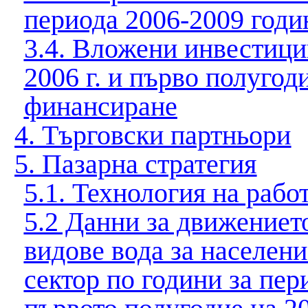
периода 2006-2009 годи
3.4. Вложени инвестици
2006 г. и първо полугоди
финансиране
4. Търговски партньори
5. Пазарна стратегия
5.1. Технология на рабо
5.2 Данни за движениет
видове вода за населен
сектор по години за пер