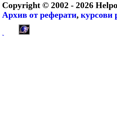
Copyright © 2002 - 2026 Help
Архив от
реферати
,
курсови 
]]>