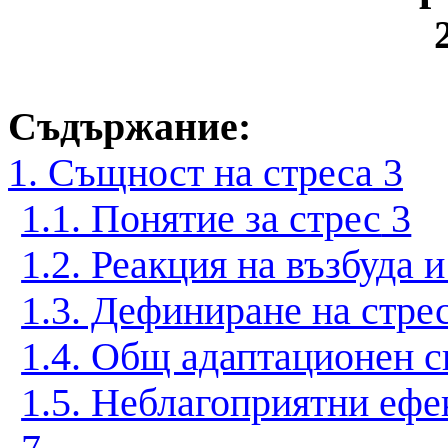
Съдържание:
1. Същност на стреса
3
1.1. Понятие за стрес
3
1.2. Реакция на възбуда 
1.3. Дефиниране на стре
1.4. Общ адаптационен 
1.5. Неблагоприятни ефе