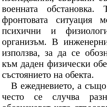
военната обстановка. 
фронтовата ситуация 
психични и физиолог
организъм. В инженерн
използва, за да се обо
към даден физически обе
състоянието на обекта.
В ежедневието, а също
често се случва разн