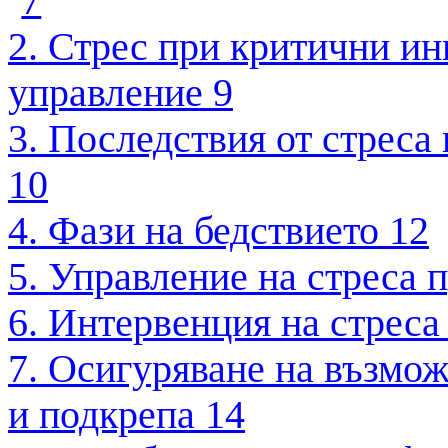
7
2. Стрес при критични ин
управление
9
3. Последствия от стреса
10
4. Фази на бедствието
12
5. Управление на стреса 
6. Интервенция на стреса
7. Осигуряване на възмо
и подкрепа
14