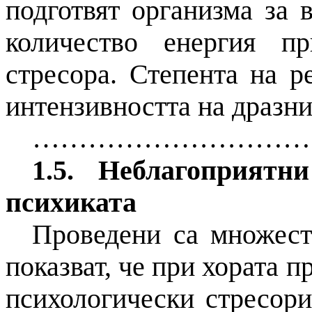
подготвят организма за 
количество енергия п
стресора. Степента на р
интензивността на дразни
…………………………
1.5. Неблагоприятн
психиката
Проведени са множест
показват, че при хората 
психологически стресор