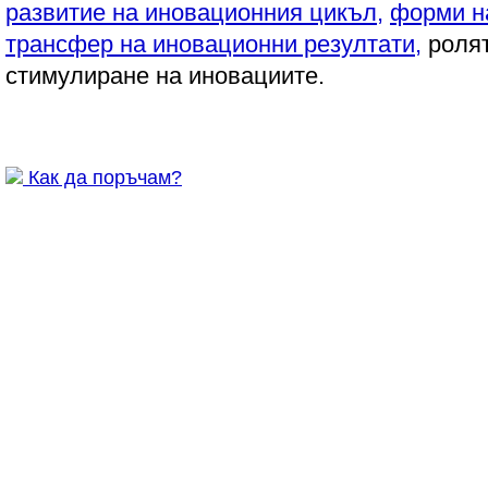
развитие на иновационния цикъл,
форми н
трансфер на иновационни резултати,
ролят
стимулиране на иновациите.
Как да поръчам?