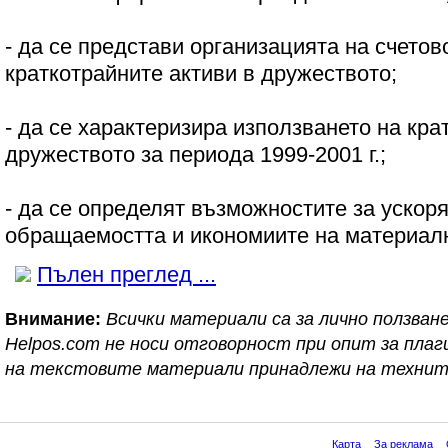
- да се представи организацията на счетов
краткотрайните активи в дружеството;
- да се характеризира използването на кра
дружеството за периода 1999-2001 г.;
- да се определят възможностите за ускор
обращаемостта и икономиите на материалн
Пълен преглед ...
Внимание:
Всички материали са за лично ползване
Helpos.com не носи отговорност при опит за пл
на текстовите материали принадлежи на технит
Карта
За реклама